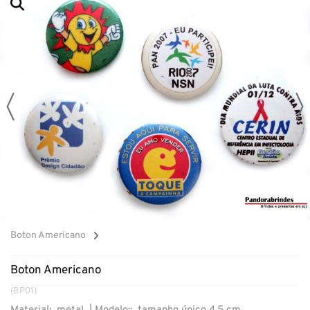
Boton Americano
Boton Americano
(BP01)