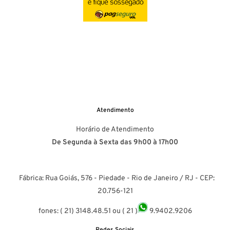
Atendimento
Horário de Atendimento
De Segunda à Sexta das 9h00 à 17h00
Fábrica: Rua Goiás, 576 - Piedade - Rio de Janeiro / RJ - CEP:
20.756-121
fones: ( 21) 3148.48.51 ou ( 21 )
9.9402.9206