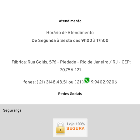
Atendimento
Horário de Atendimento
De Segunda à Sexta das 9h00 à 17h00
Fábrica: Rua Goiás, 576 - Piedade - Rio de Janeiro / RJ - CEP:
20.756-121
fones: ( 21) 3148.48.51 ou ( 21 )
9.9402.9206
Redes Sociais
Segurança