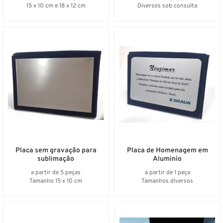
15 x 10 cm e 18 x 12 cm
Diversos sob consulta
Placa sem gravação para
Placa de Homenagem em
sublimação
Aluminio
a partir de 5 peças
a partir de 1 peça
Tamanho 15 x 10 cm
Tamanhos diversos