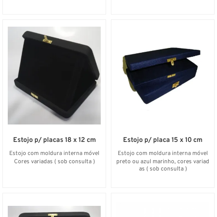
Estojo p/ placas 18 x 12 cm
Estojo p/ placa 15 x 10 cm
Estojo com moldura interna móvel
Estojo com moldura interna móvel
Cores variadas ( sob consulta )
preto ou azul marinho, cores variad
as ( sob consulta )