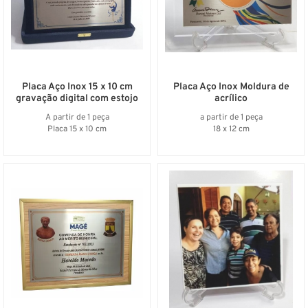
Placa Aço Inox 15 x 10 cm
Placa Aço Inox Moldura de
gravação digital com estojo
acrílico
A partir de 1 peça
a partir de 1 peça
Placa 15 x 10 cm
18 x 12 cm