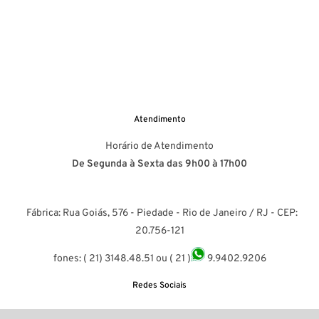
Atendimento
Horário de Atendimento
De Segunda à Sexta das 9h00 à 17h00
Fábrica: Rua Goiás, 576 - Piedade - Rio de Janeiro / RJ - CEP:
20.756-121
fones: ( 21) 3148.48.51 ou ( 21 )
9.9402.9206
Redes Sociais