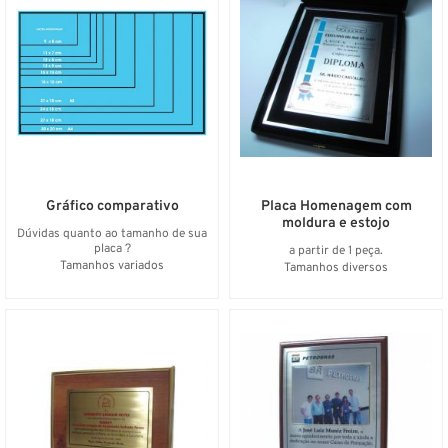
Gráfico comparativo
Placa Homenagem com
moldura e estojo
Dúvidas quanto ao tamanho de sua
placa ?
a partir de 1 peça.
Tamanhos variados
Tamanhos diversos