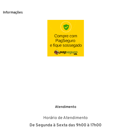
Informações
Atendimento
Horário de Atendimento
De Segunda à Sexta das 9h00 à 17h00