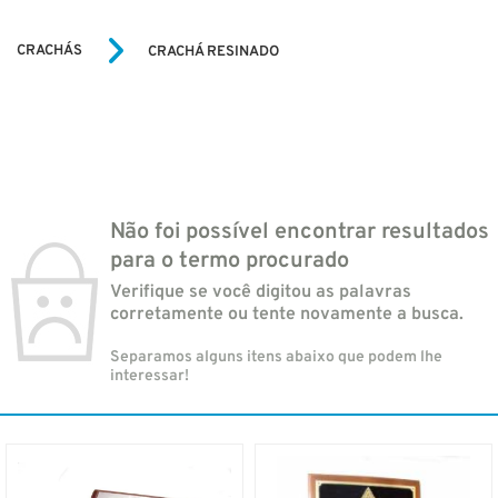
CRACHÁS
CRACHÁ RESINADO
Não foi possível encontrar resultados
para o termo procurado
Verifique se você digitou as palavras
corretamente ou tente novamente a busca.
Separamos alguns itens abaixo que podem lhe
interessar!