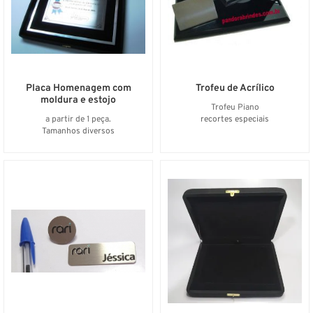
Placa Homenagem com
Trofeu de Acrílico
moldura e estojo
Trofeu Piano
a partir de 1 peça.
recortes especiais
Tamanhos diversos